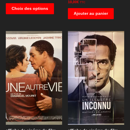
10,00
€
TTC
Choix des options
Ajouter au panier