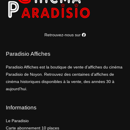
Retrouvez-nous sur
Paradisio Affiches
Paradisio Affiches est la boutique de vente d’affiches du cinéma
Paradisio de Noyon. Retrouvez des centaines d’affiches de
cinéma historiques disponibles à la vente, des années 30 à
aujourd’hui.
Informations
Le Paradisio
Carte abonnement 10 places