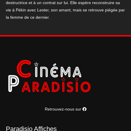
destructrice et à un contrat sur lui. Elle espère reconstruire sa
cm
vie à Pékin avec Lester, son amant, mais se retrouve piégée par
la femme de ce dernier.
Retrouvez-nous sur
Paradisio Affiches