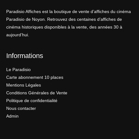
Paradisio Affiches est la boutique de vente d’affiches du cinéma
Paradisio de Noyon. Retrouvez des centaines d’affiches de
cinéma historiques disponibles à la vente, des années 30 à
aujourd’hui.
Informations
Le Paradisio
Carte abonnement 10 places
Mentions Légales
Conditions Générales de Vente
Politique de confidentialité
Nous contacter
Admin