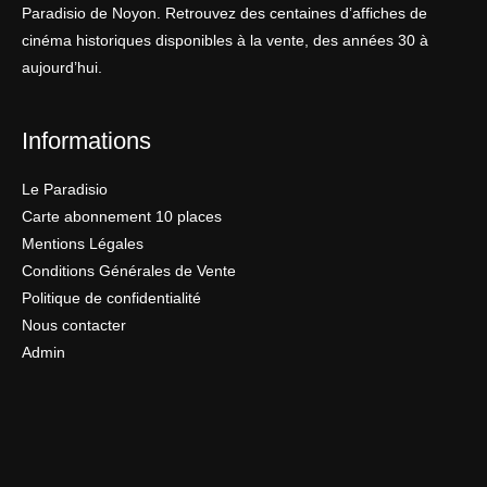
Paradisio de Noyon. Retrouvez des centaines d’affiches de
cinéma historiques disponibles à la vente, des années 30 à
aujourd’hui.
Informations
Le Paradisio
Carte abonnement 10 places
Mentions Légales
Conditions Générales de Vente
Politique de confidentialité
Nous contacter
Admin