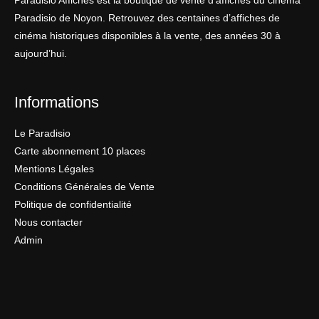
Paradisio Affiches est la boutique de vente d’affiches du cinéma
Paradisio de Noyon. Retrouvez des centaines d’affiches de
cinéma historiques disponibles à la vente, des années 30 à
aujourd’hui.
Informations
Le Paradisio
Carte abonnement 10 places
Mentions Légales
Conditions Générales de Vente
Politique de confidentialité
Nous contacter
Admin