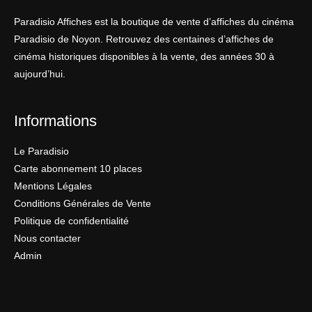
Paradisio Affiches est la boutique de vente d’affiches du cinéma
Paradisio de Noyon. Retrouvez des centaines d’affiches de
cinéma historiques disponibles à la vente, des années 30 à
aujourd’hui.
Informations
Le Paradisio
Carte abonnement 10 places
Mentions Légales
Conditions Générales de Vente
Politique de confidentialité
Nous contacter
Admin