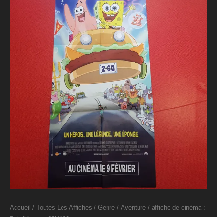
Accueil
/
Toutes Les Affiches
/
Genre
/
Aventure
/ affiche de cinéma :