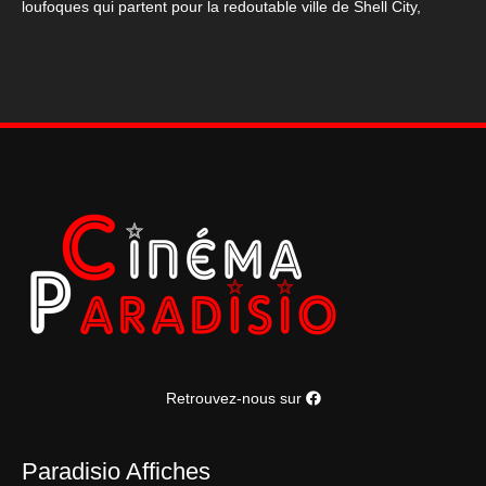
loufoques qui partent pour la redoutable ville de Shell City,
Retrouvez-nous sur
Paradisio Affiches