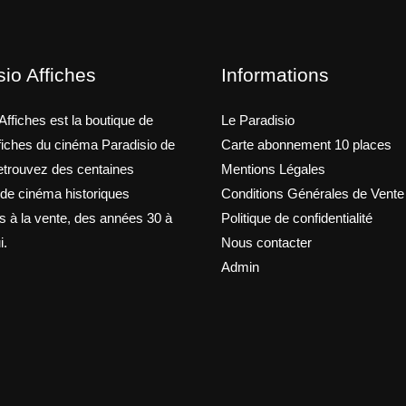
sio Affiches
Informations
Affiches est la boutique de
Le Paradisio
ffiches du cinéma Paradisio de
Carte abonnement 10 places
trouvez des centaines
Mentions Légales
 de cinéma historiques
Conditions Générales de Vente
s à la vente, des années 30 à
Politique de confidentialité
i.
Nous contacter
Admin