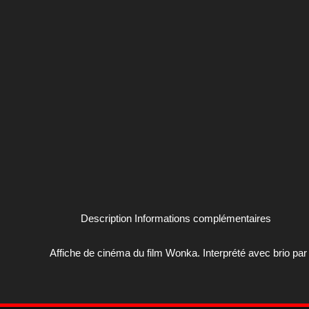
Description
Informations complémentaires
Affiche de cinéma du film Wonka. Interprété avec brio par