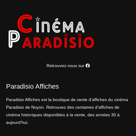
Retrouvez-nous sur
Paradisio Affiches
Paradisio Affiches est la boutique de vente d’affiches du cinéma
Paradisio de Noyon. Retrouvez des centaines d’affiches de
cinéma historiques disponibles à la vente, des années 30 à
aujourd’hui.