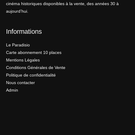
cinéma historiques disponibles à la vente, des années 30 à
aujourd’hui.
Informations
Le Paradisio
Carte abonnement 10 places
Mentions Légales
Conditions Générales de Vente
Politique de confidentialité
Nous contacter
Admin