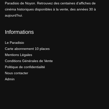
Paradisio de Noyon. Retrouvez des centaines d’affiches de
cinéma historiques disponibles à la vente, des années 30 à
aujourd’hui.
Informations
Le Paradisio
Carte abonnement 10 places
Mentions Légales
Conditions Générales de Vente
Politique de confidentialité
Nous contacter
Admin