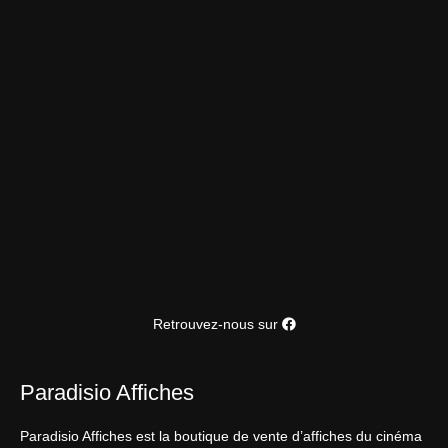
Retrouvez-nous sur
Paradisio Affiches
Paradisio Affiches est la boutique de vente d’affiches du cinéma