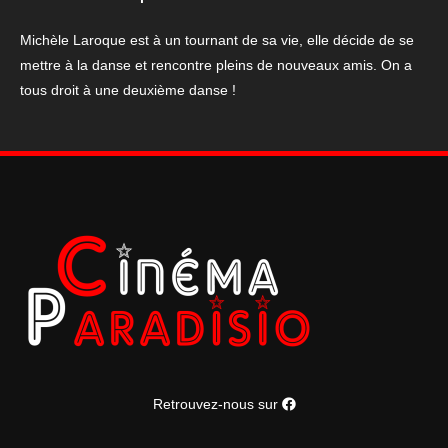
on
danse
Michèle Laroque est à un tournant de sa vie, elle décide de se
mettre à la danse et rencontre pleins de nouveaux amis. On a
tous droit à une deuxième danse !
Retrouvez-nous sur