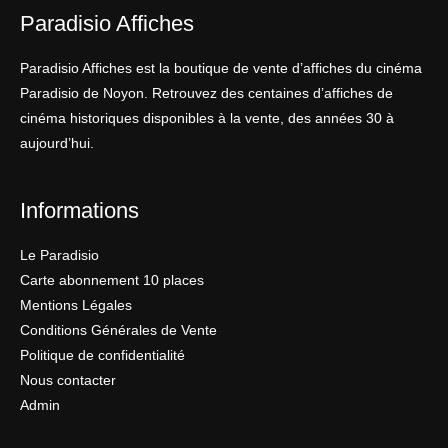
Paradisio Affiches
Paradisio Affiches est la boutique de vente d’affiches du cinéma
Paradisio de Noyon. Retrouvez des centaines d’affiches de
cinéma historiques disponibles à la vente, des années 30 à
aujourd’hui.
Informations
Le Paradisio
Carte abonnement 10 places
Mentions Légales
Conditions Générales de Vente
Politique de confidentialité
Nous contacter
Admin