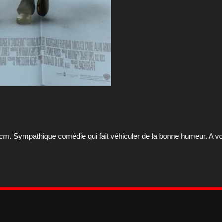
cm. Sympathique comédie qui fait véhiculer de la bonne humeur. A voi