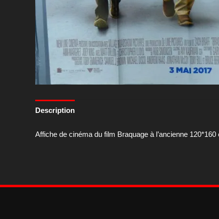
Description
Affiche de cinéma du film Braquage à l’ancienne 120*160 