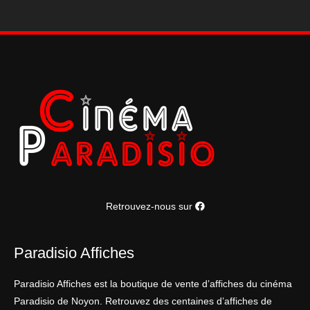
cm
Retrouvez-nous sur
Paradisio Affiches
Paradisio Affiches est la boutique de vente d’affiches du cinéma
Paradisio de Noyon. Retrouvez des centaines d’affiches de