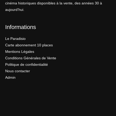
cinéma historiques disponibles à la vente, des années 30 à
aujourd’hui.
Informations
Le Paradisio
Carte abonnement 10 places
Mentions Légales
Conditions Générales de Vente
Politique de confidentialité
Nous contacter
Admin