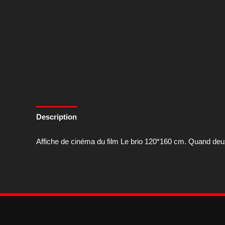
Description
Affiche de cinéma du film Le brio 120*160 cm. Quand deux