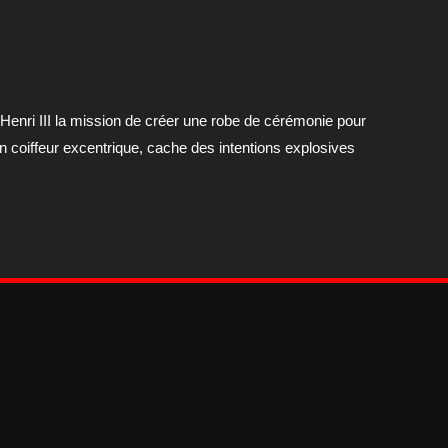
 Henri III la mission de créer une robe de cérémonie pour
n coiffeur excentrique, cache des intentions explosives