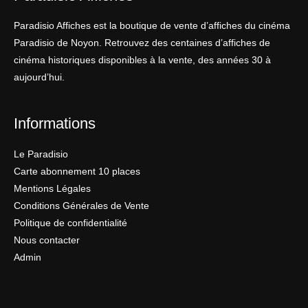
Paradisio Affiches est la boutique de vente d’affiches du cinéma
Paradisio de Noyon. Retrouvez des centaines d’affiches de
cinéma historiques disponibles à la vente, des années 30 à
aujourd’hui.
Informations
Le Paradisio
Carte abonnement 10 places
Mentions Légales
Conditions Générales de Vente
Politique de confidentialité
Nous contacter
Admin