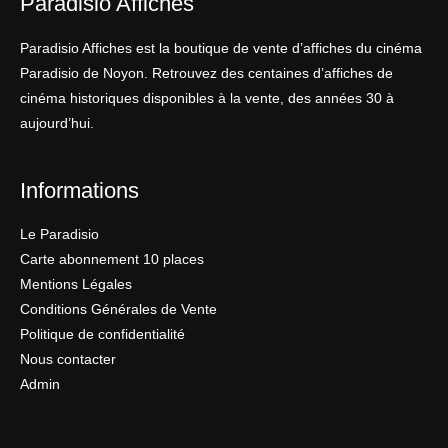
Paradisio Affiches
Paradisio Affiches est la boutique de vente d’affiches du cinéma
Paradisio de Noyon. Retrouvez des centaines d’affiches de
cinéma historiques disponibles à la vente, des années 30 à
aujourd’hui.
Informations
Le Paradisio
Carte abonnement 10 places
Mentions Légales
Conditions Générales de Vente
Politique de confidentialité
Nous contacter
Admin