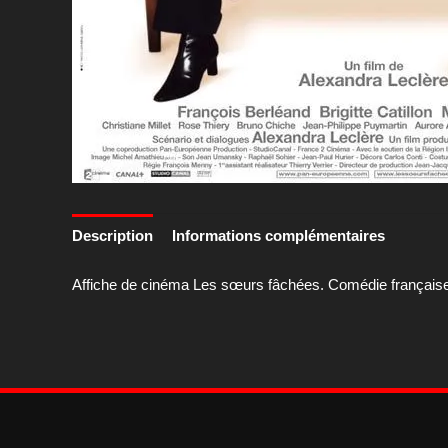
Description
Informations complémentaires
Affiche de cinéma Les sœurs fâchées. Comédie française a