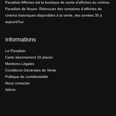
Paradisio Affiches est la boutique de vente d’affiches du cinéma
Paradisio de Noyon. Retrouvez des centaines d’affiches de
cinéma historiques disponibles à la vente, des années 30 à
aujourd’hui.
Informations
Le Paradisio
Carte abonnement 10 places
Mentions Légales
Conditions Générales de Vente
Politique de confidentialité
Nous contacter
Admin