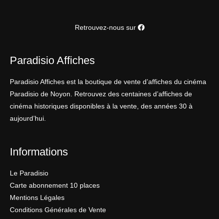
Retrouvez-nous sur
Paradisio Affiches
Paradisio Affiches est la boutique de vente d’affiches du cinéma
Paradisio de Noyon. Retrouvez des centaines d’affiches de
cinéma historiques disponibles à la vente, des années 30 à
aujourd’hui.
Informations
Le Paradisio
Carte abonnement 10 places
Mentions Légales
Conditions Générales de Vente