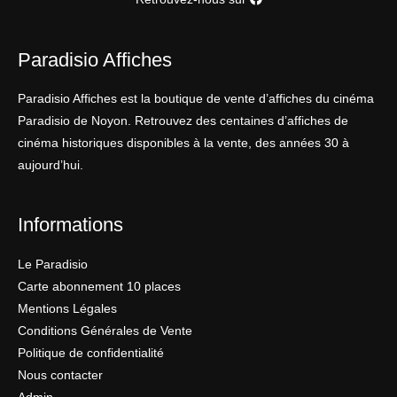
Paradisio Affiches
Paradisio Affiches est la boutique de vente d’affiches du cinéma
Paradisio de Noyon. Retrouvez des centaines d’affiches de
cinéma historiques disponibles à la vente, des années 30 à
aujourd’hui.
Informations
Le Paradisio
Carte abonnement 10 places
Mentions Légales
Conditions Générales de Vente
Politique de confidentialité
Nous contacter