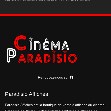
Retrouvez-nous sur
Paradisio Affiches
Paradisio Affiches est la boutique de vente d’affiches du cinéma