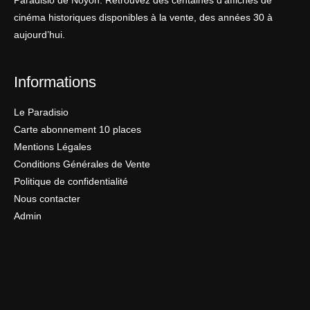
Paradisio de Noyon. Retrouvez des centaines d’affiches de
cinéma historiques disponibles à la vente, des années 30 à
aujourd’hui.
Informations
Le Paradisio
Carte abonnement 10 places
Mentions Légales
Conditions Générales de Vente
Politique de confidentialité
Nous contacter
Admin