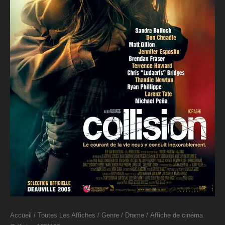
Accueil
/
Toutes Les Affiches
/
Genre
/
Drame
/ Affiche de cinéma