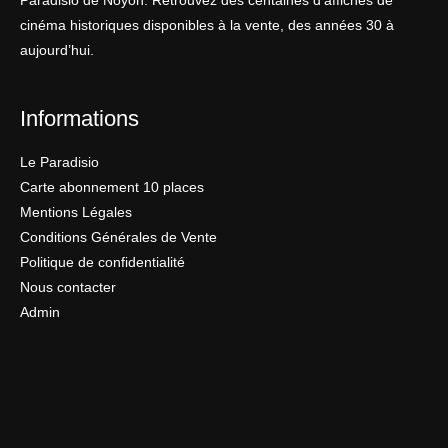
Paradisio de Noyon. Retrouvez des centaines d’affiches de
cinéma historiques disponibles à la vente, des années 30 à
aujourd’hui.
Informations
Le Paradisio
Carte abonnement 10 places
Mentions Légales
Conditions Générales de Vente
Politique de confidentialité
Nous contacter
Admin