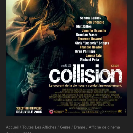
Accueil
/
Toutes Les Affiches
/
Genre
/
Drame
/ Affiche de cinéma