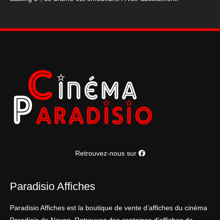
Retrouvez-nous sur
Paradisio Affiches
Paradisio Affiches est la boutique de vente d’affiches du cinéma