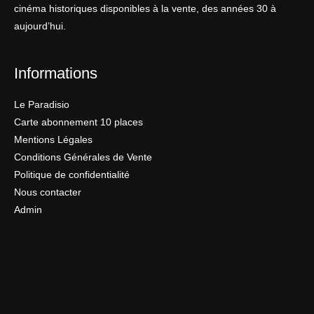
cinéma historiques disponibles à la vente, des années 30 à
aujourd’hui.
Informations
Le Paradisio
Carte abonnement 10 places
Mentions Légales
Conditions Générales de Vente
Politique de confidentialité
Nous contacter
Admin