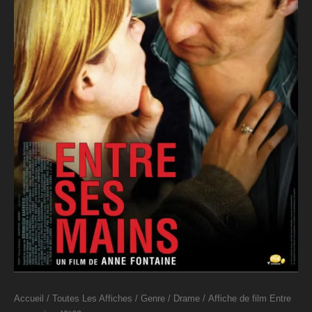
Accueil
/
Toutes Les Affiches
/
Genre
/
Drame
/ Affiche de film Entre