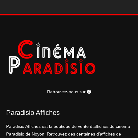
Retrouvez-nous sur
Paradisio Affiches
Paradisio Affiches est la boutique de vente d’affiches du cinéma
Paradisio de Noyon. Retrouvez des centaines d’affiches de