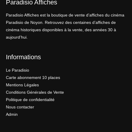
Paradisio Affiches
Paradisio Affiches est la boutique de vente d’affiches du cinéma
Paradisio de Noyon. Retrouvez des centaines d’affiches de
cinéma historiques disponibles à la vente, des années 30 à
aujourd’hui.
Informations
Le Paradisio
Carte abonnement 10 places
Mentions Légales
Conditions Générales de Vente
Politique de confidentialité
Nous contacter
Admin