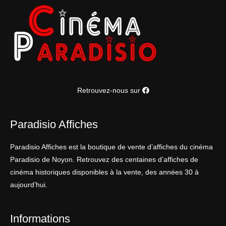
Retrouvez-nous sur
Paradisio Affiches
Paradisio Affiches est la boutique de vente d’affiches du cinéma
Paradisio de Noyon. Retrouvez des centaines d’affiches de
cinéma historiques disponibles à la vente, des années 30 à
aujourd’hui.
Informations