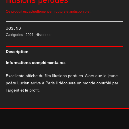
Illusions perdues
Ce produit est actuellement en rupture et indisponible.
UGS :
ND
Catégories :
2021
,
Historique
Description
Informations complémentaires
Excellente affiche du film Illusions perdues. Alors que le jeune
poète Lucien arrive à Paris il découvre un monde contrôlé par
l’argent et le profit.