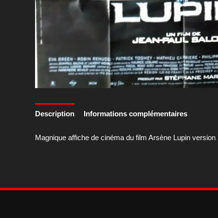
Description
Informations complémentaires
Magnique affiche de cinéma du film Arsène Lupin version