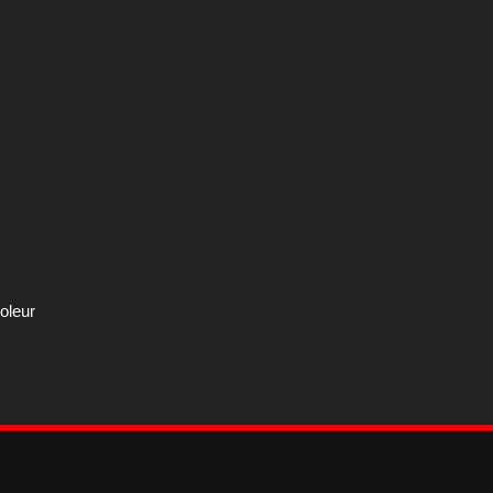
oleur