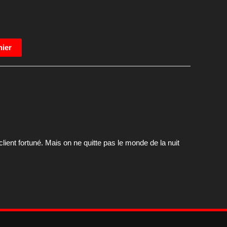
nier
ient fortuné. Mais on ne quitte pas le monde de la nuit