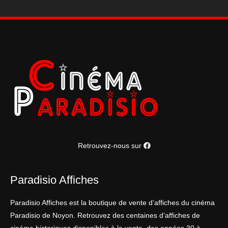
Retrouvez-nous sur
Paradisio Affiches
Paradisio Affiches est la boutique de vente d’affiches du cinéma
Paradisio de Noyon. Retrouvez des centaines d’affiches de