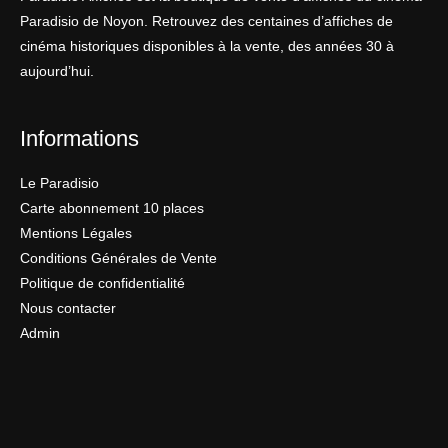
Paradisio de Noyon. Retrouvez des centaines d’affiches de
cinéma historiques disponibles à la vente, des années 30 à
aujourd’hui.
Informations
Le Paradisio
Carte abonnement 10 places
Mentions Légales
Conditions Générales de Vente
Politique de confidentialité
Nous contacter
Admin