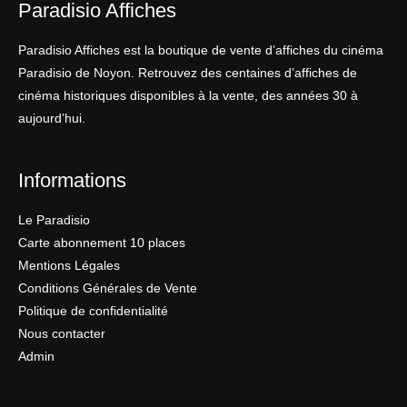
Paradisio Affiches
Paradisio Affiches est la boutique de vente d’affiches du cinéma
Paradisio de Noyon. Retrouvez des centaines d’affiches de
cinéma historiques disponibles à la vente, des années 30 à
aujourd’hui.
Informations
Le Paradisio
Carte abonnement 10 places
Mentions Légales
Conditions Générales de Vente
Politique de confidentialité
Nous contacter
Admin