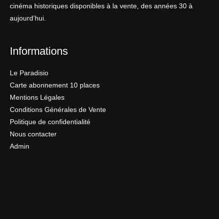
cinéma historiques disponibles à la vente, des années 30 à
aujourd’hui.
Informations
Le Paradisio
Carte abonnement 10 places
Mentions Légales
Conditions Générales de Vente
Politique de confidentialité
Nous contacter
Admin