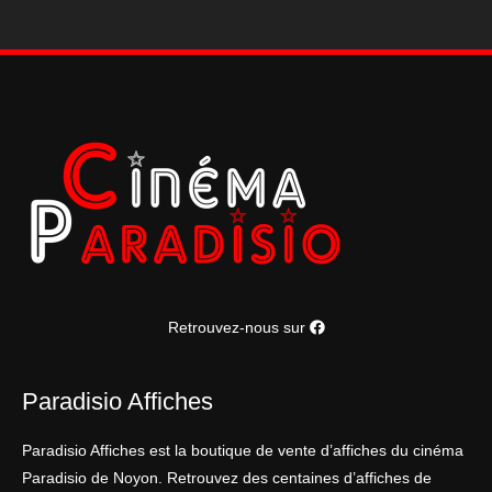
Retrouvez-nous sur
Paradisio Affiches
Paradisio Affiches est la boutique de vente d’affiches du cinéma
Paradisio de Noyon. Retrouvez des centaines d’affiches de