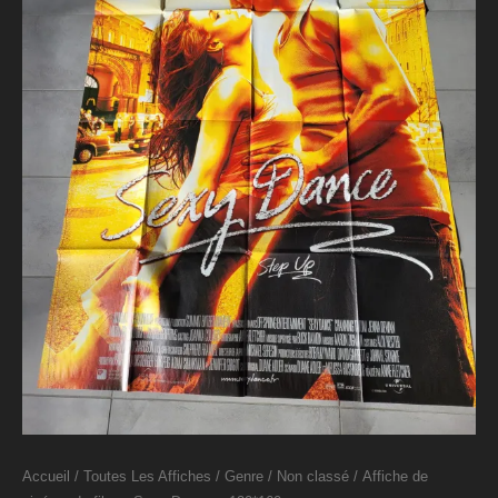
Accueil
/
Toutes Les Affiches
/
Genre
/
Non classé
/ Affiche de