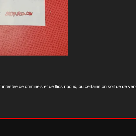
Y infestée de criminels et de flics ripoux, où certains on soif de de v