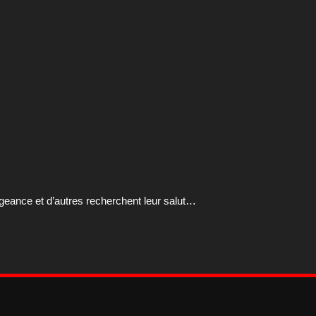
engeance et d’autres recherchent leur salut…