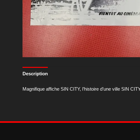
Description
Magnifique affiche SIN CITY, l’histoire d’une ville SIN CIT