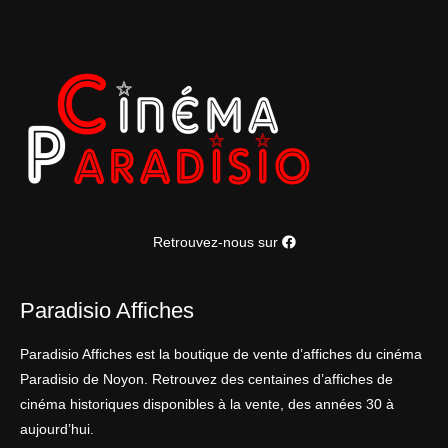
Retrouvez-nous sur
Paradisio Affiches
Paradisio Affiches est la boutique de vente d’affiches du cinéma
Paradisio de Noyon. Retrouvez des centaines d’affiches de
cinéma historiques disponibles à la vente, des années 30 à
aujourd’hui.