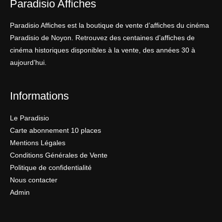
Paradisio Affiches
Paradisio Affiches est la boutique de vente d’affiches du cinéma
Paradisio de Noyon. Retrouvez des centaines d’affiches de
cinéma historiques disponibles à la vente, des années 30 à
aujourd’hui.
Informations
Le Paradisio
Carte abonnement 10 places
Mentions Légales
Conditions Générales de Vente
Politique de confidentialité
Nous contacter
Admin