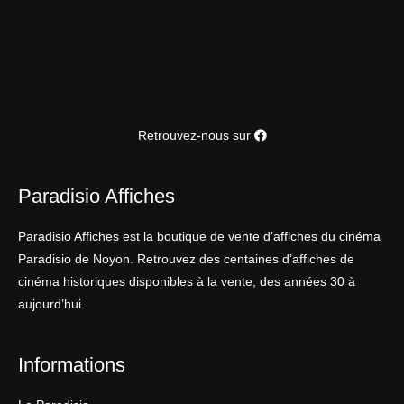
Retrouvez-nous sur
Paradisio Affiches
Paradisio Affiches est la boutique de vente d’affiches du cinéma
Paradisio de Noyon. Retrouvez des centaines d’affiches de
cinéma historiques disponibles à la vente, des années 30 à
aujourd’hui.
Informations