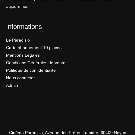
aujourd’hui.
Informations
Le Paradisio
Carte abonnement 10 places
Mentions Légales
Conditions Générales de Vente
Politique de confidentialité
Nous contacter
Admin
Cinéma Paradisio, Avenue des Frères Lumière, 60400 Noyon