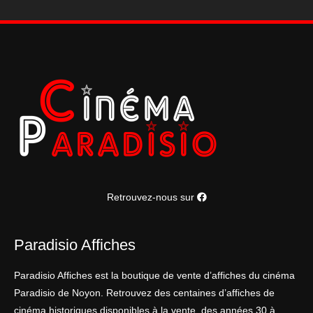
Retrouvez-nous sur
Paradisio Affiches
Paradisio Affiches est la boutique de vente d’affiches du cinéma
Paradisio de Noyon. Retrouvez des centaines d’affiches de
cinéma historiques disponibles à la vente, des années 30 à