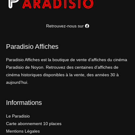
Retrouvez-nous sur
Paradisio Affiches
Paradisio Affiches est la boutique de vente d’affiches du cinéma
Paradisio de Noyon. Retrouvez des centaines d’affiches de
cinéma historiques disponibles à la vente, des années 30 à
aujourd’hui.
Informations
Le Paradisio
Carte abonnement 10 places
Mentions Légales