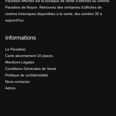
Paradisio Affiches est la boutique de vente d’affiches du cinéma
Paradisio de Noyon. Retrouvez des centaines d’affiches de
cinéma historiques disponibles à la vente, des années 30 à
aujourd’hui.
Informations
Le Paradisio
Carte abonnement 10 places
Mentions Légales
Conditions Générales de Vente
Politique de confidentialité
Nous contacter
Admin