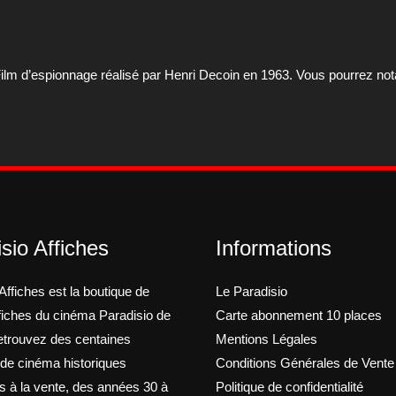
. Film d’espionnage réalisé par Henri Decoin en 1963. Vous pourrez n
sio Affiches
Informations
Affiches est la boutique de
Le Paradisio
ffiches du cinéma Paradisio de
Carte abonnement 10 places
trouvez des centaines
Mentions Légales
 de cinéma historiques
Conditions Générales de Vente
s à la vente, des années 30 à
Politique de confidentialité