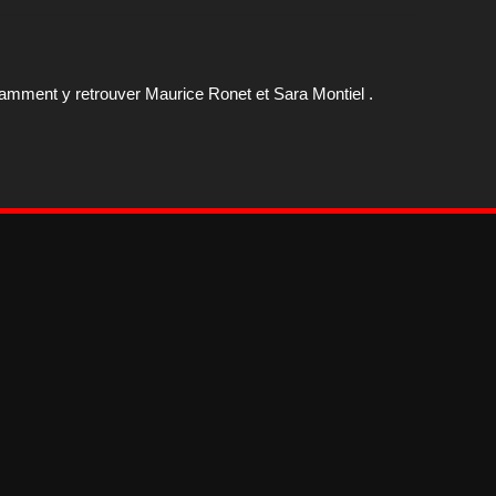
otamment y retrouver Maurice Ronet et Sara Montiel .