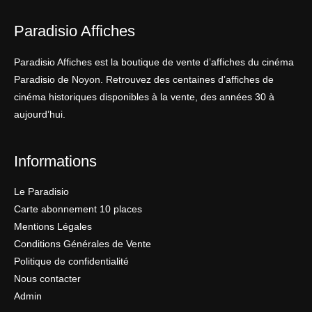
Paradisio Affiches
Paradisio Affiches est la boutique de vente d’affiches du cinéma
Paradisio de Noyon. Retrouvez des centaines d’affiches de
cinéma historiques disponibles à la vente, des années 30 à
aujourd’hui.
Informations
Le Paradisio
Carte abonnement 10 places
Mentions Légales
Conditions Générales de Vente
Politique de confidentialité
Nous contacter
Admin