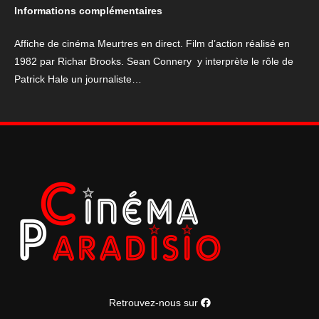
direct
Informations complémentaires
Affiche de cinéma Meurtres en direct. Film d’action réalisé en
1982 par Richar Brooks. Sean Connery y interprète le rôle de
Patrick Hale un journaliste…
Retrouvez-nous sur