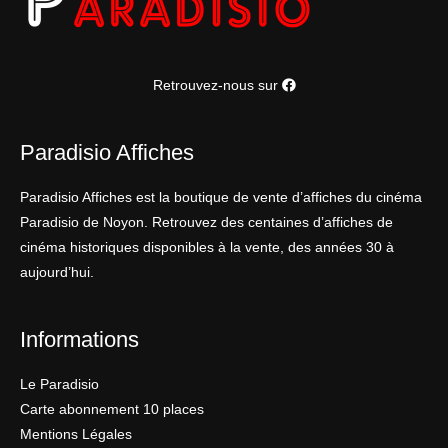
Retrouvez-nous sur
Paradisio Affiches
Paradisio Affiches est la boutique de vente d’affiches du cinéma
Paradisio de Noyon. Retrouvez des centaines d’affiches de
cinéma historiques disponibles à la vente, des années 30 à
aujourd’hui.
Informations
Le Paradisio
Carte abonnement 10 places
Mentions Légales