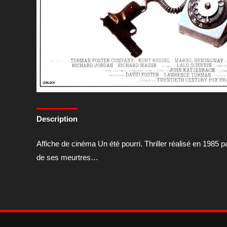
Description
Affiche de cinéma Un été pourri. Thriller réalisé en 1985 p
de ses meurtres…