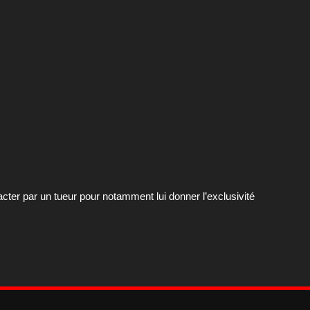
tacter par un tueur pour notamment lui donner l’exclusivité