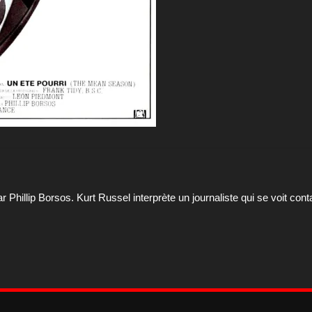
ar Phillip Borsos. Kurt Russel interprète un journaliste qui se voit con