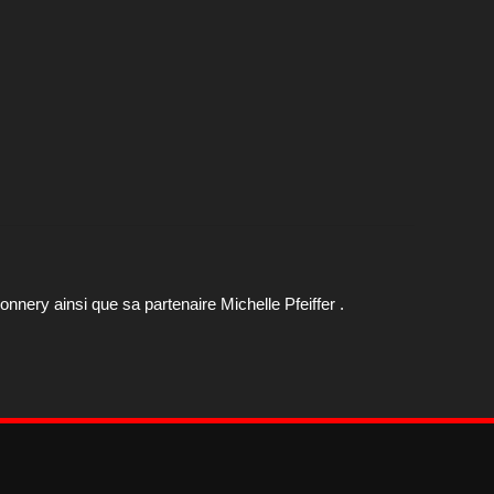
nnery ainsi que sa partenaire Michelle Pfeiffer .