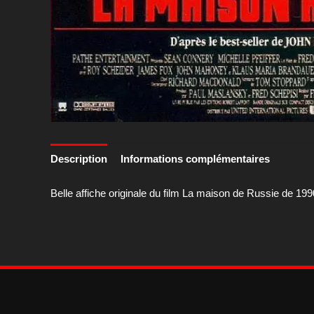
Description
Informations complémentaires
Belle affiche originale du film La maison de Russie de 199