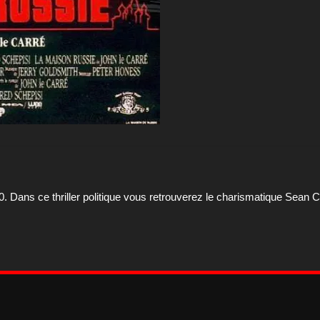
0. Dans ce thriller politique vous retrouverez le charismatique Sean Co