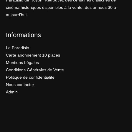
Paradisio de Noyon. Retrouvez des centaines d’affiches de
cinéma historiques disponibles à la vente, des années 30 à
aujourd’hui.
Informations
Le Paradisio
Carte abonnement 10 places
Mentions Légales
Conditions Générales de Vente
Politique de confidentialité
Nous contacter
Admin