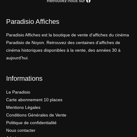
Retrouvez-nous sur
Paradisio Affiches
Paradisio Affiches est la boutique de vente d’affiches du cinéma
Paradisio de Noyon. Retrouvez des centaines d’affiches de
cinéma historiques disponibles à la vente, des années 30 à
aujourd’hui.
Informations
Le Paradisio
Carte abonnement 10 places
Mentions Légales
Conditions Générales de Vente
Politique de confidentialité
Nous contacter