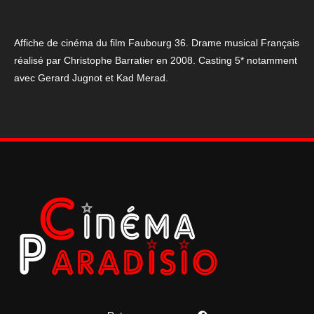
Affiche de cinéma du film Faubourg 36. Drame musical Français
réalisé par Christophe Barratier en 2008. Casting 5* notamment
avec Gerard Jugnot et Kad Merad.