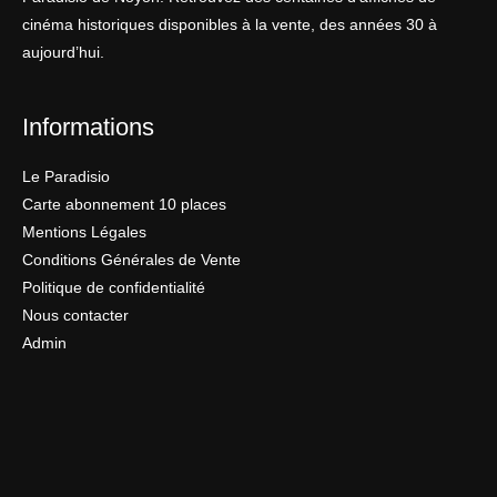
cinéma historiques disponibles à la vente, des années 30 à
aujourd’hui.
Informations
Le Paradisio
Carte abonnement 10 places
Mentions Légales
Conditions Générales de Vente
Politique de confidentialité
Nous contacter
Admin