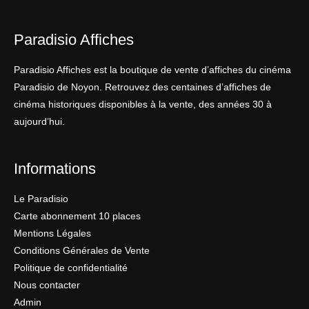
Paradisio Affiches
Paradisio Affiches est la boutique de vente d’affiches du cinéma
Paradisio de Noyon. Retrouvez des centaines d’affiches de
cinéma historiques disponibles à la vente, des années 30 à
aujourd’hui.
Informations
Le Paradisio
Carte abonnement 10 places
Mentions Légales
Conditions Générales de Vente
Politique de confidentialité
Nous contacter
Admin