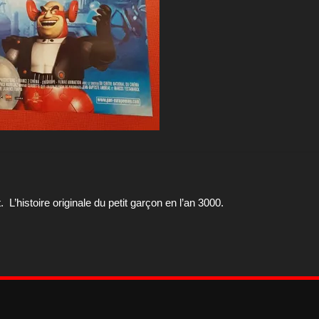
 L’histoire originale du petit garçon en l’an 3000.