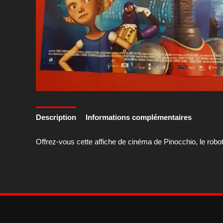
Description
Informations complémentaires
Offrez-vous cette affiche de cinéma de Pinocchio, le robot.