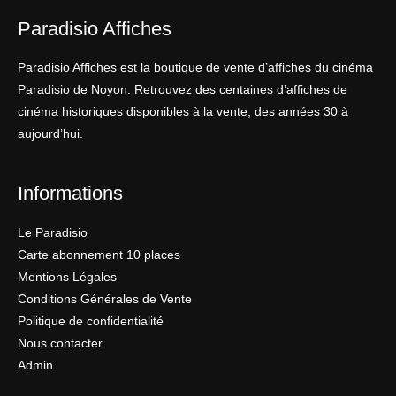
Paradisio Affiches
Paradisio Affiches est la boutique de vente d’affiches du cinéma
Paradisio de Noyon. Retrouvez des centaines d’affiches de
cinéma historiques disponibles à la vente, des années 30 à
aujourd’hui.
Informations
Le Paradisio
Carte abonnement 10 places
Mentions Légales
Conditions Générales de Vente
Politique de confidentialité
Nous contacter
Admin