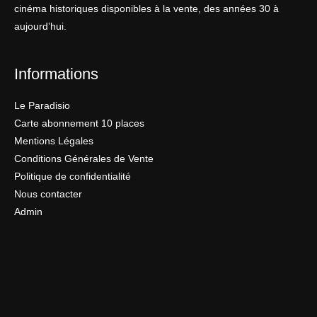
cinéma historiques disponibles à la vente, des années 30 à
aujourd’hui.
Informations
Le Paradisio
Carte abonnement 10 places
Mentions Légales
Conditions Générales de Vente
Politique de confidentialité
Nous contacter
Admin